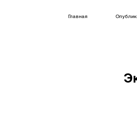
Главная
Опублик
Э