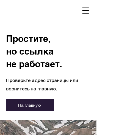
Простите,
но ссылка
не работает.
Проверьте адрес страницы или
вернитесь на главную.
На главную